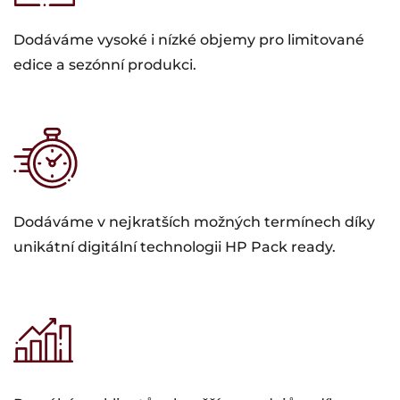
Dodáváme vysoké i nízké objemy pro limitované
edice a sezónní produkci.
Dodáváme v nejkratších možných termínech díky
unikátní digitální technologii HP Pack ready.