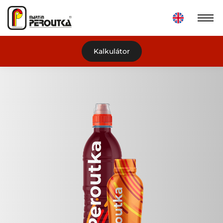
Kalkulátor