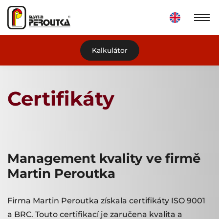
Kalkulátor
Certifikáty
Management kvality ve firmě
Martin Peroutka
Firma Martin Peroutka získala certifikáty ISO 9001
a BRC. Touto certifikací je zaručena kvalita a